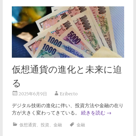
仮想通貨の進化と未来に迫
る
2025年6月9日
Eriberto
デジタル技術の進化に伴い、投資方法や金融の在り
方が大きく変わってきている。
続きを読む
→
仮想通貨
、
投資
、
金融
金融