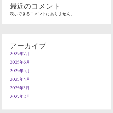
最近のコメント
表示できるコメントはありません。
アーカイブ
2025年7月
2025年6月
2025年5月
2025年4月
2025年3月
2025年2月