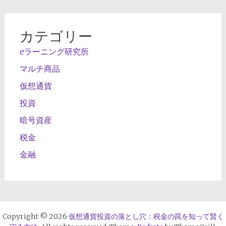
カテゴリー
eラーニング研究所
マルチ商品
仮想通貨
投資
暗号資産
税金
金融
Copyright © 2026
仮想通貨投資の落とし穴：税金の罠を知って賢く