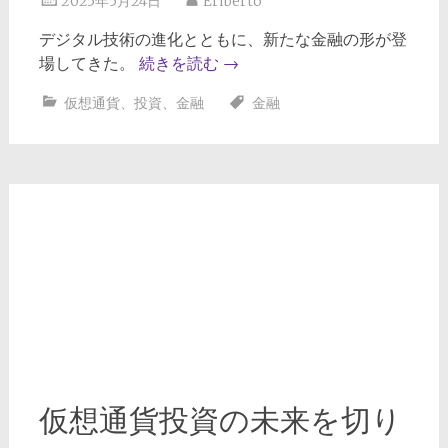
2025年5月24日
Eriberto
デジタル技術の進化とともに、新たな金融の形が登
場してきた。
続きを読む
→
仮想通貨
、
投資
、
金融
金融
仮想通貨投資の未来を切り