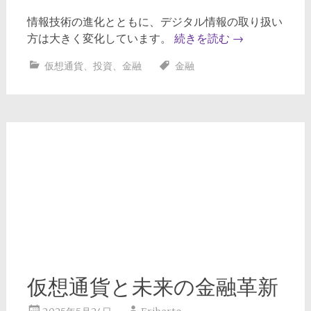
情報技術の進化とともに、デジタル情報の取り扱い
方は大きく変化しています。
続きを読む
→
仮想通貨
、
投資
、
金融
金融
仮想通貨と未来の金融革新