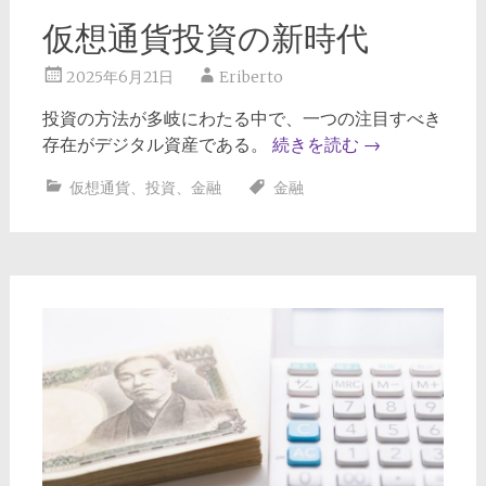
仮想通貨投資の新時代
2025年6月21日
Eriberto
投資の方法が多岐にわたる中で、一つの注目すべき
存在がデジタル資産である。
続きを読む
→
仮想通貨
、
投資
、
金融
金融