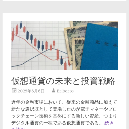
仮想通貨の未来と投資戦略
2025年6月6日
Eriberto
近年の金融市場において、従来の金融商品に加えて
新たな選択肢として登場したのが電子マネーやブロ
ックチェーン技術を基盤にする新しい資産、つまり
デジタル通貨の一種である仮想通貨である。
続き