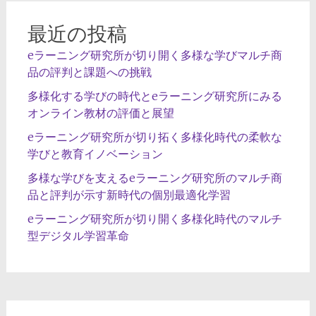
ョ
最近の投稿
ン
eラーニング研究所が切り開く多様な学びマルチ商
品の評判と課題への挑戦
多様化する学びの時代とeラーニング研究所にみる
オンライン教材の評価と展望
eラーニング研究所が切り拓く多様化時代の柔軟な
学びと教育イノベーション
多様な学びを支えるeラーニング研究所のマルチ商
品と評判が示す新時代の個別最適化学習
eラーニング研究所が切り開く多様化時代のマルチ
型デジタル学習革命